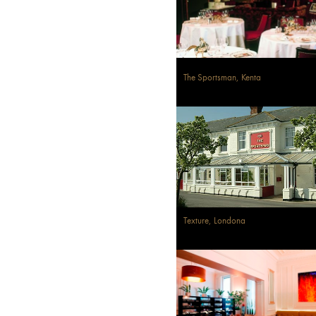
The Sportsman, Kenta
Texture, Londona