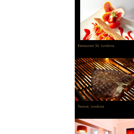
Restaurant 34, Londona
Texture, Londona