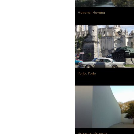
Havana, Havana
Porto, Porto