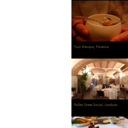
Fuor d'Acqua, Florence
Pollen Street Social, Londona