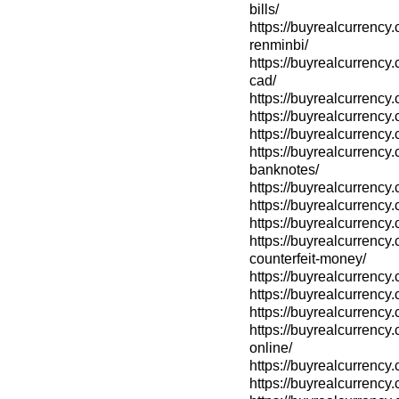
bills/
https://buyrealcurrency
renminbi/
https://buyrealcurrency
cad/
https://buyrealcurrency.
https://buyrealcurr
https://buyrealcurr
https://buyrealcurrency
banknotes/
https://buyrealcurrency
https://buyrealcurrency
https://buyrealcurrency
https://buyrealcurrency
counterfeit-money/
https://buyrealcurrency
https://buyrealcurrency
https://buyrealcurrency
https://buyrealcurrency.
online/
https://buyrealcurrency
https://buyrealcurre