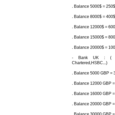
. Balance 5000$ = 250
. Balance 8000$ = 400
. Balance 12000$ = 60
. Balance 15000$ = 80
. Balance 20000$ = 10
- Bank UK : ( L
Chartered,HSBC...)
. Balance 5000 GBP =
. Balance 12000 GBP 
. Balance 16000 GBP 
. Balance 20000 GBP 
. Balance 30000 GBP 