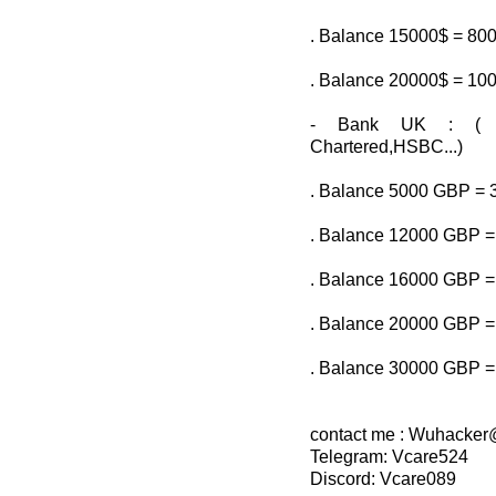
. Balance 15000$ = 80
. Balance 20000$ = 10
- Bank UK : ( L
Chartered,HSBC...)
. Balance 5000 GBP =
. Balance 12000 GBP 
. Balance 16000 GBP 
. Balance 20000 GBP 
. Balance 30000 GBP 
contact me : Wuhacke
Telegram: Vcare524
Discord: Vcare089