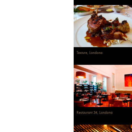
Texture, Londona
Restaurant 34, Londona