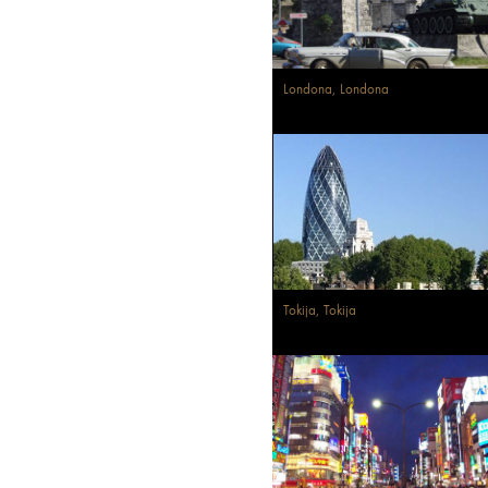
Londona, Londona
Tokija, Tokija